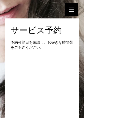
サービス予約
予約可能日を確認し、お好きな時間帯
をご予約ください。