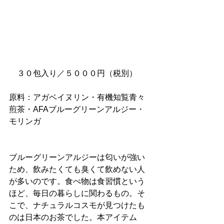
　３０包入り／５０００円（税別）
原料：アガベイヌリン・有機知覧青々
煎茶・AFAブルーグリーンアルジー・
モリンガ
ブルーグリーンアルジーは匂いが強い
ため、飲みたくても臭くて飲めない人
が多いのです。食べ物は食習慣という
ほど、毎日の暮らしに関わるもの。そ
こで、ナチュラルコスモが見つけたも
のは日本のお茶でした。本アイテム