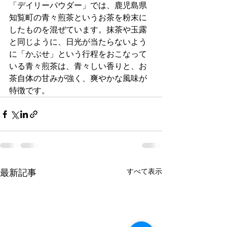
「デイリーパウダー」では、鹿児島県
知覧町の青々煎茶というお茶を粉末に
したものを混ぜています。抹茶や玉露
と同じように、日光が当たらないよう
に「かぶせ」という行程をおこなって
いる青々煎茶は、青々しい香りと、お
茶自体の甘みが強く、爽やかな風味が
特徴です。
すべて表示
最新記事