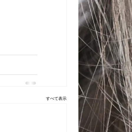
すべて表示