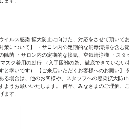
します。
ウイルス感染 拡大防止に向けた、対応をさせて頂いてお
対策について】 ・サロン内の定期的な消毒清掃を含む衛
の除菌 ・サロン内の定期的な換気、空気清浄機 ・スタ
のマスク着用の励行 （入手困難の為、徹底できていない
すと幸いです） 【ご来店いただくお客様へのお願い】 
ある場合は、他のお客様や、スタッフへの感染拡大防止
すようお願いいたします。 何卒、みなさまのご理解、
げます。 