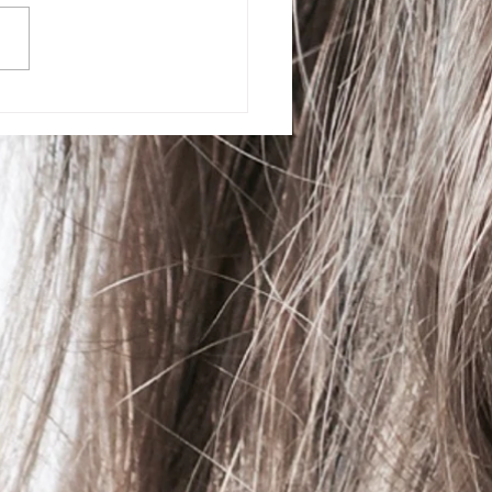
せて頂きます。