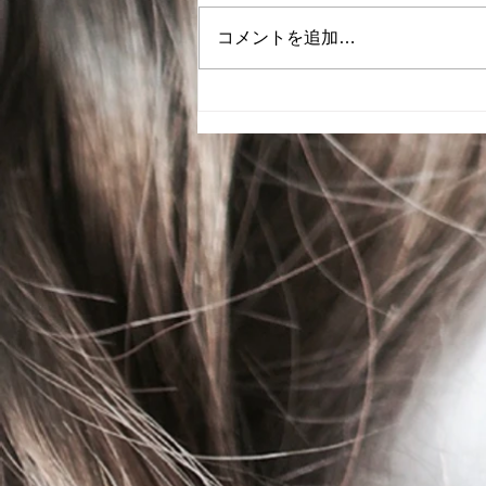
とさせて頂きます。
コメントを追加…