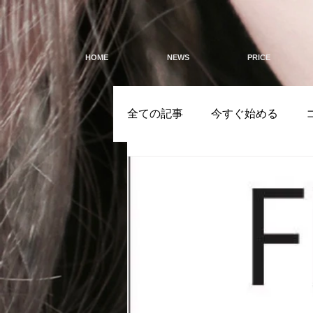
HOME
NEWS
PRICE
全ての記事
今すぐ始める