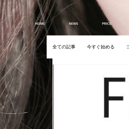
HOME
NEWS
PRICE
全ての記事
今すぐ始める