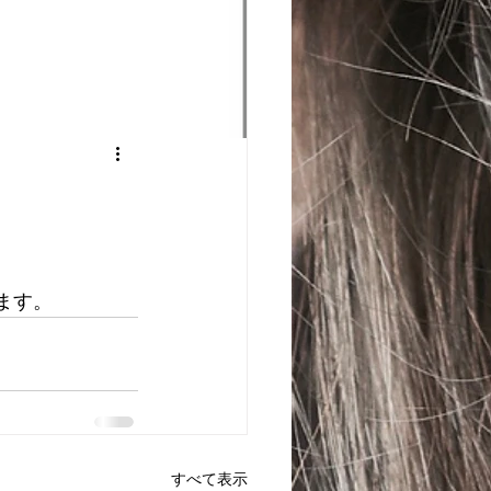
きます。
すべて表示