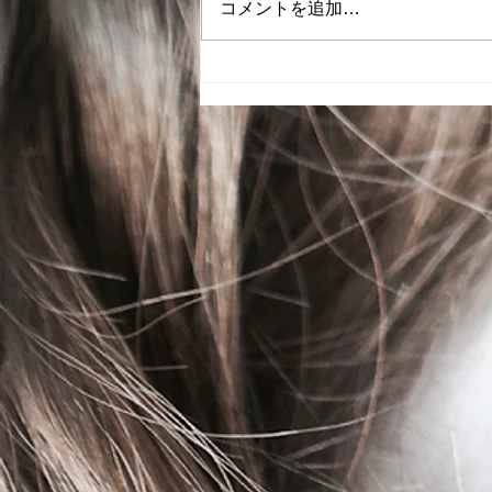
コメントを追加…