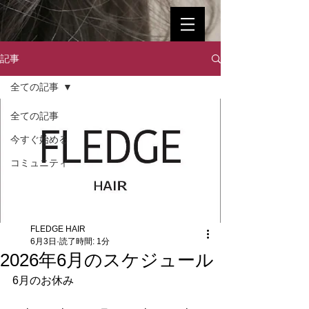
記事
全ての記事
全ての記事
今すぐ始める
コミュニティ
FLEDGE HAIR
6月3日
読了時間: 1分
2026年6月のスケジュール
6月のお休み