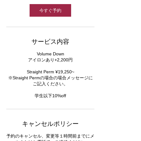
今すぐ予約
サービス内容
Volume Down
アイロンあり+2,200円
Straight Perm ¥19,250~
※Straight Permの場合の場合メッセージに
ご記入ください。
学生以下10%off
キャンセルポリシー
予約のキャンセル、変更等１時間前までにメ